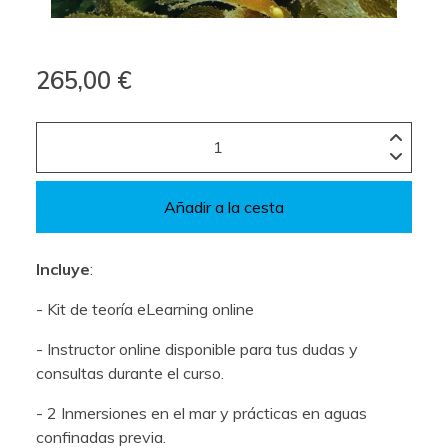
265,00 €
Añadir a la cesta
Incluye
:
- Kit de teoría eLearning online
- Instructor online disponible para tus dudas y
consultas durante el curso.
- 2 Inmersiones en el mar y prácticas en aguas
confinadas previa.