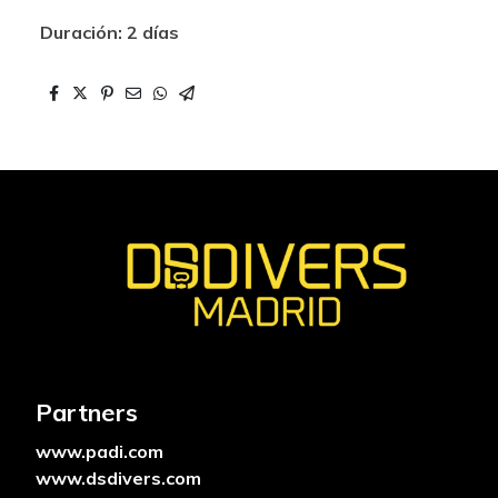
Duración: 2 días
Partners
www.padi.com
www.dsdivers.com