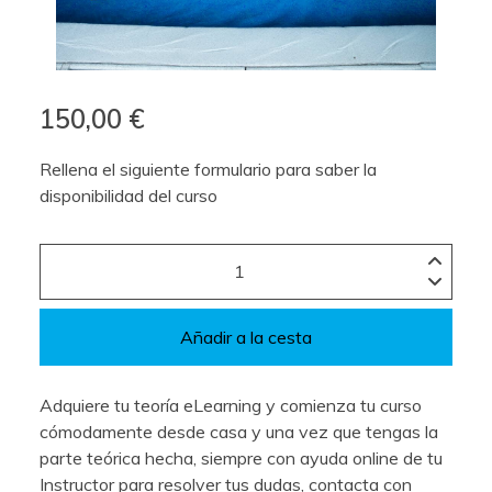
150,00 €
Rellena el siguiente formulario para saber la
disponibilidad del curso
Añadir a la cesta
Adquiere tu teoría eLearning y comienza tu curso
cómodamente desde casa y una vez que tengas la
parte teórica hecha, siempre con ayuda online de tu
Instructor para resolver tus dudas, contacta con