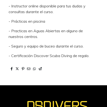
- Instructor online disponible para tus dudas y
consultas durante el curso.
- Prácticas en piscina
- Practicas en Aguas Abiertas en alguno de
nuestros centros.
- Seguro y equipo de buceo durante el curso.
- Certificación Discover Scuba Diving de regalo.