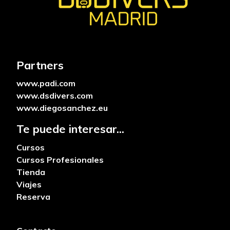
Partners
www.padi.com
www.dsdivers.com
www.diegosanchez.eu
Te puede interesar...
Cursos
Cursos Profesionales
Tienda
Viajes
Reserva