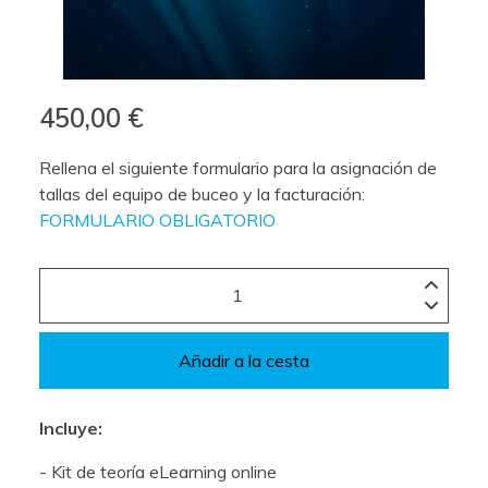
450,00 €
Rellena el siguiente formulario para la asignación de
tallas del equipo de buceo y la facturación:
FORMULARIO OBLIGATORIO
Añadir a la cesta
Incluye:
- Kit de teoría eLearning online