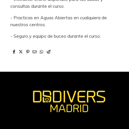
consultas durante el curso.
- Practicas en Aguas Abiertas en cualquiera de
nuestros centros.
- Seguro y equipo de buceo durante el curso.