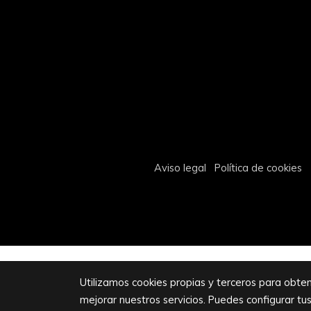
Aviso legal
Política de cookies
Utilizamos cookies propias y terceros para obten
mejorar nuestros servicios. Puedes configurar tu