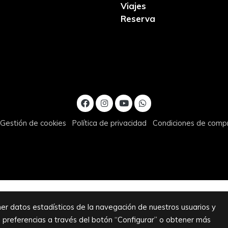
Viajes
Reserva
Gestión de cookies
Política de privacidad
Condiciones de comp
er datos estadísticos de la navegación de nuestros usuarios y
s preferencias a través del botón “Configurar” o obtener más