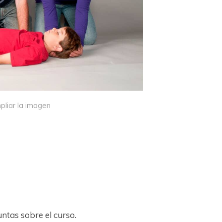
pliar la imagen
untas sobre el curso.