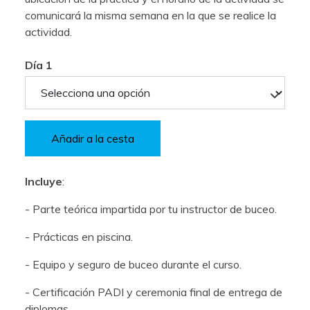
comunicará la misma semana en la que se realice la
actividad.
Día 1
Añadir a la cesta
Incluye
:
- Parte teórica impartida por tu instructor de buceo.
- Prácticas en piscina.
- Equipo y seguro de buceo durante el curso.
- Certificación PADI y ceremonia final de entrega de
diplomas.