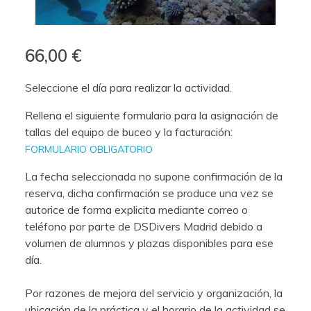
66,00 €
Seleccione el día para realizar la actividad.
Rellena el siguiente formulario para la asignación de
tallas del equipo de buceo y la facturación:
FORMULARIO OBLIGATORIO
La fecha seleccionada no supone confirmación de la
reserva, dicha confirmación se produce una vez se
autorice de forma explicita mediante correo o
teléfono por parte de DSDivers Madrid debido a
volumen de alumnos y plazas disponibles para ese
día.
Por razones de mejora del servicio y organización, la
ubicación de la práctica y el horario de la actividad se