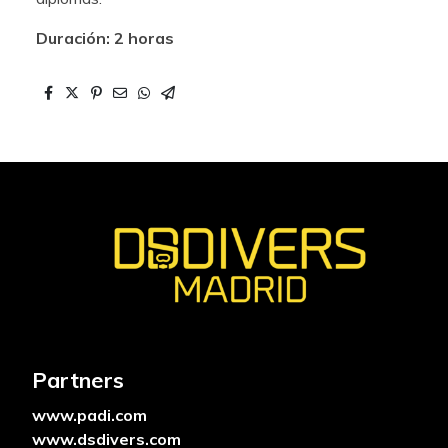
Duración: 2 horas
Partners
www.padi.com
www.dsdivers.com