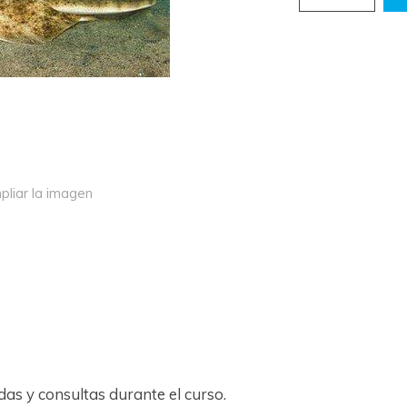
pliar la imagen
das y consultas durante el curso.