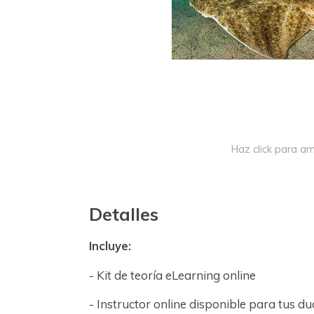
Haz click para am
Detalles
Incluye:
- Kit de teoría eLearning online
- Instructor online disponible para tus du