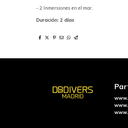
- 2 Inmersiones en el mar.
Duración: 2 días
Par
www.
www.
www.