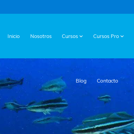
Inicio
Nosotros
Cursos
Cursos Pro
Blog
Contacto