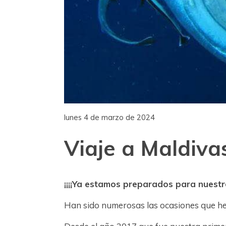
lunes 4 de marzo de 2024
Viaje a Maldiva
¡¡¡¡Ya estamos preparados para nuestro 
Han sido numerosas las ocasiones que hem