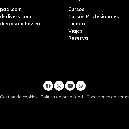
padi.com
Cursos
dsdivers.com
Cursos Profesionales
diegosanchez.eu
Tienda
Viajes
Reserva
Gestión de cookies
Política de privacidad
Condiciones de comp