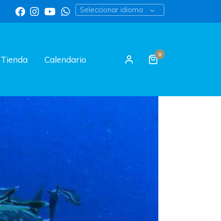
Seleccionar idioma
0
Tienda
Calendario