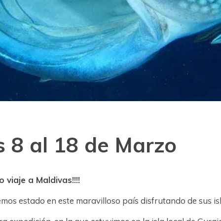
s 8 al 18 de Marzo
viaje a Maldivas!!!!
os estado en este maravilloso país disfrutando de sus is