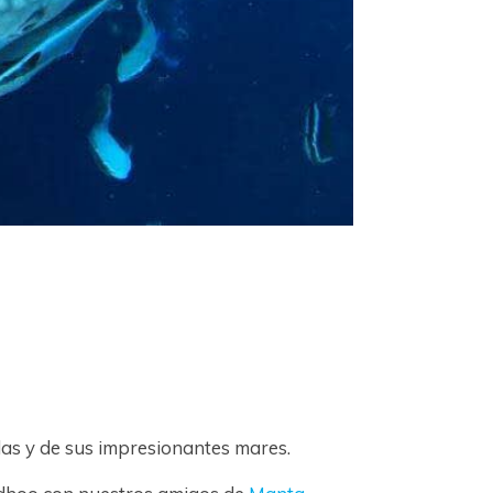
las y de sus impresionantes mares.