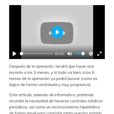
Play
00:00
Play
Mute
Settings
Enter
Después de la operación, tendrá que hacer una
fullscre
revisión a los 3 meses, y si todo va bien, a los 6
meses de la operación ya podrá bucear (como es
lógico de forma controlada y muy progresiva).
Este artículo, además de informativo, pretende
recordar la necesidad de hacerse controles médicos
periódicos, así como un reconocimiento hiperbárico
de forma anual para controlar tanto nuestro estado