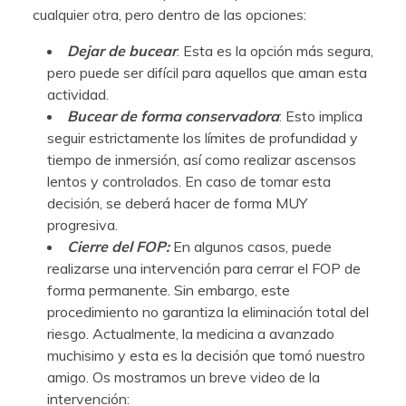
cualquier otra, pero dentro de las opciones:
Dejar de bucear
: Esta es la opción más segura,
pero puede ser difícil para aquellos que aman esta
actividad.
Bucear de forma conservadora
: Esto implica
seguir estrictamente los límites de profundidad y
tiempo de inmersión, así como realizar ascensos
lentos y controlados. En caso de tomar esta
decisión, se deberá hacer de forma MUY
progresiva.
Cierre del FOP:
En algunos casos, puede
realizarse una intervención para cerrar el FOP de
forma permanente. Sin embargo, este
procedimiento no garantiza la eliminación total del
riesgo. Actualmente, la medicina a avanzado
muchisimo y esta es la decisión que tomó nuestro
amigo. Os mostramos un breve video de la
intervención: