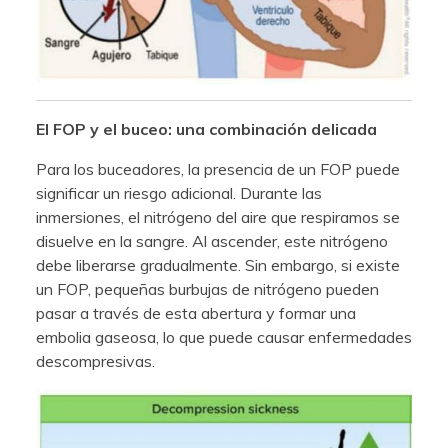
El FOP y el buceo: una combinación delicada
Para los buceadores, la presencia de un FOP puede
significar un riesgo adicional. Durante las
inmersiones, el nitrógeno del aire que respiramos se
disuelve en la sangre. Al ascender, este nitrógeno
debe liberarse gradualmente. Sin embargo, si existe
un FOP, pequeñas burbujas de nitrógeno pueden
pasar a través de esta abertura y formar una
embolia gaseosa, lo que puede causar enfermedades
descompresivas.