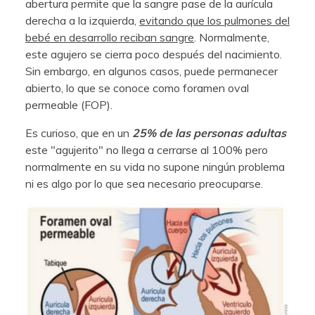
abertura permite que la sangre pase de la aurícula
derecha a la izquierda,
evitando que los pulmones del
bebé en desarrollo reciban sangre
. Normalmente,
este agujero se cierra poco después del nacimiento.
Sin embargo, en algunos casos, puede permanecer
abierto, lo que se conoce como foramen oval
permeable (FOP).
Es curioso, que en un
25% de las personas adultas
este "agujerito" no llega a cerrarse al 100% pero
normalmente en su vida no supone ningún problema
ni es algo por lo que sea necesario preocuparse.