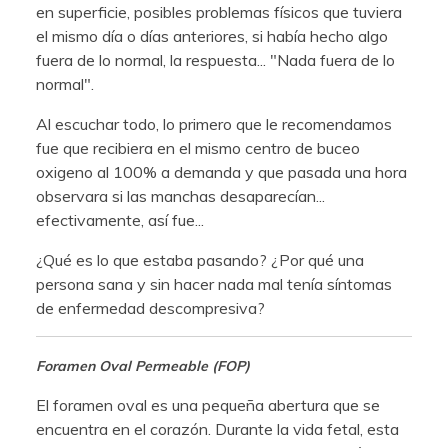
en superficie, posibles problemas físicos que tuviera
el mismo día o días anteriores, si había hecho algo
fuera de lo normal, la respuesta... "Nada fuera de lo
normal".
Al escuchar todo, lo primero que le recomendamos
fue que recibiera en el mismo centro de buceo
oxigeno al 100% a demanda y que pasada una hora
observara si las manchas desaparecían...
efectivamente, así fue...
¿Qué es lo que estaba pasando? ¿Por qué una
persona sana y sin hacer nada mal tenía síntomas
de enfermedad descompresiva?
Foramen Oval Permeable (FOP)
El foramen oval es una pequeña abertura que se
encuentra en el corazón. Durante la vida fetal, esta