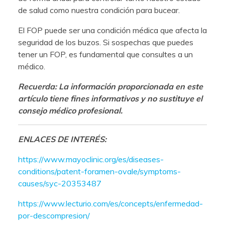
de salud como nuestra condición para bucear.
El FOP puede ser una condición médica que afecta la
seguridad de los buzos. Si sospechas que puedes
tener un FOP, es fundamental que consultes a un
médico.
Recuerda: La información proporcionada en este
artículo tiene fines informativos y no sustituye el
consejo médico profesional.
ENLACES DE INTERÉS:
https://www.mayoclinic.org/es/diseases-
conditions/patent-foramen-ovale/symptoms-
causes/syc-20353487
https://www.lecturio.com/es/concepts/enfermedad-
por-descompresion/