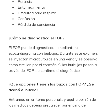
Parálisis
Entumecimiento
Dificultad para respirar
Confusión
Pérdida de conciencia
¿Cómo se diagnostica el FOP?
El FOP puede diagnosticarse mediante un
ecocardiograma con burbujas. Durante este examen,
se inyectan microburbujas en una vena y se observa
cómo circulan por el corazón. Si las burbujas pasan a
través del FOP, se confirma el diagnóstico.
¿Qué opciones tienen los buzos con FOP? ¿Se
acabó el buceo?
Entramos en un tema personal... y aquí la opinión de
los médicos debería prevalecer por encima de