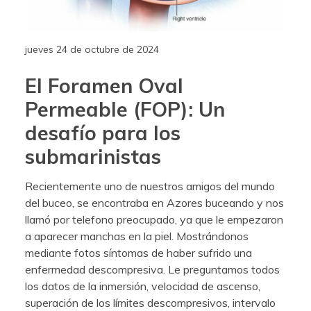
jueves 24 de octubre de 2024
El Foramen Oval
Permeable (FOP): Un
desafío para los
submarinistas
Recientemente uno de nuestros amigos del mundo
del buceo, se encontraba en Azores buceando y nos
llamó por telefono preocupado, ya que le empezaron
a aparecer manchas en la piel. Mostrándonos
mediante fotos síntomas de haber sufrido una
enfermedad descompresiva. Le preguntamos todos
los datos de la inmersión, velocidad de ascenso,
superación de los límites descompresivos, intervalo