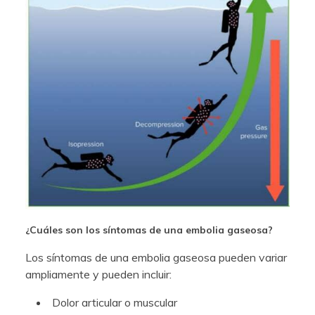
¿Cuáles son los síntomas de una embolia gaseosa?
Los síntomas de una embolia gaseosa pueden variar
ampliamente y pueden incluir:
Dolor articular o muscular