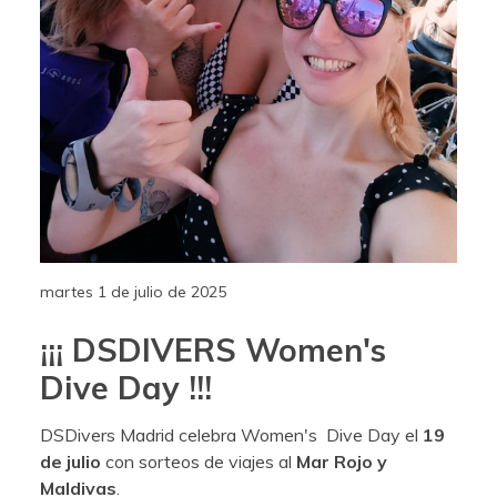
martes 1 de julio de 2025
¡¡¡ DSDIVERS Women's
Dive Day !!!
DSDivers Madrid celebra Women's Dive Day el
19
de julio
con sorteos de viajes al
Mar Rojo y
Maldivas
.