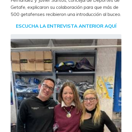
Getafe, explicaron su colaboración para que más de
500 getafenses recibieron una introducción al buceo.
ESCUCHA LA ENTREVISTA ANTERIOR AQUÍ