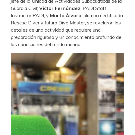
jefe de la Unidad de Actividades Subacuáticas de la
Guardia Civil;
Víctor Fernández
, PADI Staff
Instructor PADI; y
Marta Álvaro
, alumna certificada
Rescue Diver y futura Dive Master, se revelaron los
detalles de una actividad que requiere una
preparación rigurosa y un conocimiento profundo de
las condiciones del fondo marino.