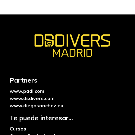
Partners
www.padi.com
www.dsdivers.com
www.diegosanchez.eu
Te puede interesar...
Cursos