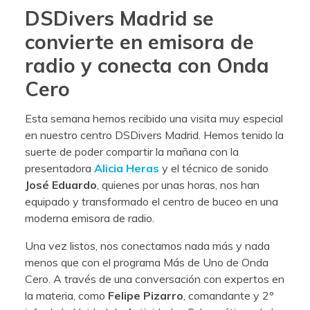
DSDivers Madrid se
convierte en emisora de
radio y conecta con Onda
Cero
Esta semana hemos recibido una visita muy especial
en nuestro centro DSDivers Madrid. Hemos tenido la
suerte de poder compartir la mañana con la
presentadora
Alicia Heras
y el técnico de sonido
José Eduardo
, quienes por unas horas, nos han
equipado y transformado el centro de buceo en una
moderna emisora de radio.
Una vez listos, nos conectamos nada más y nada
menos que con el programa Más de Uno de Onda
Cero. A través de una conversación con expertos en
la materia, como
Felipe Pizarro
, comandante y 2º