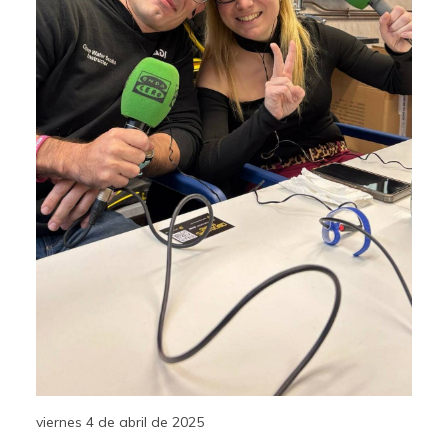
viernes 4 de abril de 2025