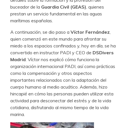
buceador de la
Guardia Civil (GEAS)
, quienes
prestan un servicio fundamental en las aguas
marítimas españolas.
A continuación, se dio paso a
Víctor Fernández
,
quien comenzó en este mundo para afrontar su
miedo a los espacios confinados y, hoy en día, se ha
convertido en instructor PADI y CEO de
DSDivers
Madrid
. Víctor nos explicó cómo funciona la
organización internacional PADI, así como prácticas
como la compensación y otros aspectos
importantes relacionados con la adaptación del
cuerpo humano al medio acuático. Además, hizo
hincapié en cómo las personas pueden utilizar esta
actividad para desconectar del estrés y de la vida
cotidiana, disfrutando al mismo tiempo de la vida
marina.